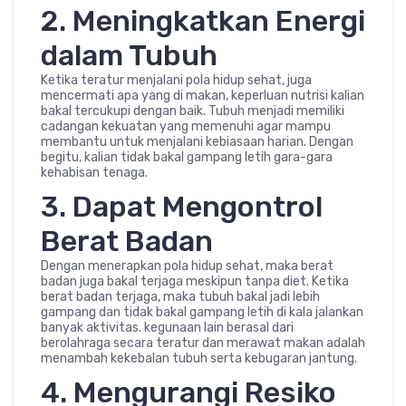
2. Meningkatkan Energi
dalam Tubuh
Ketika teratur menjalani pola hidup sehat, juga
mencermati apa yang di makan, keperluan nutrisi kalian
bakal tercukupi dengan baik. Tubuh menjadi memiliki
cadangan kekuatan yang memenuhi agar mampu
membantu untuk menjalani kebiasaan harian. Dengan
begitu, kalian tidak bakal gampang letih gara-gara
kehabisan tenaga.
3. Dapat Mengontrol
Berat Badan
Dengan menerapkan pola hidup sehat, maka berat
badan juga bakal terjaga meskipun tanpa diet. Ketika
berat badan terjaga, maka tubuh bakal jadi lebih
gampang dan tidak bakal gampang letih di kala jalankan
banyak aktivitas. kegunaan lain berasal dari
berolahraga secara teratur dan merawat makan adalah
menambah kekebalan tubuh serta kebugaran jantung.
4. Mengurangi Resiko