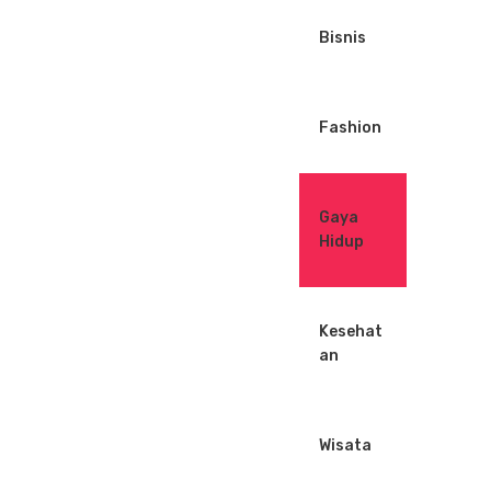
e
Bisnis
n
t
Fashion
Gaya
Hidup
Kesehat
an
Wisata