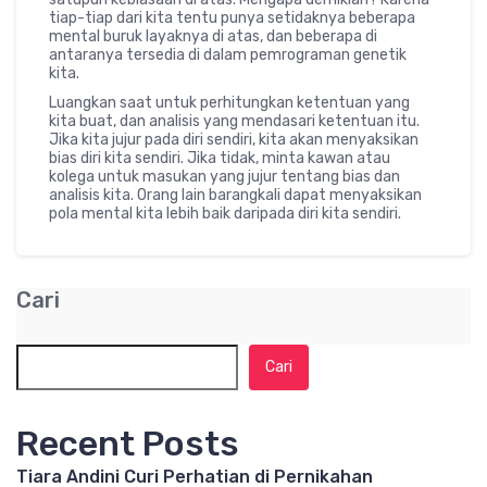
tiap-tiap dari kita tentu punya setidaknya beberapa
mental buruk layaknya di atas, dan beberapa di
antaranya tersedia di dalam pemrograman genetik
kita.
Luangkan saat untuk perhitungkan ketentuan yang
kita buat, dan analisis yang mendasari ketentuan itu.
Jika kita jujur pada diri sendiri, kita akan menyaksikan
bias diri kita sendiri. Jika tidak, minta kawan atau
kolega untuk masukan yang jujur tentang bias dan
analisis kita. Orang lain barangkali dapat menyaksikan
pola mental kita lebih baik daripada diri kita sendiri.
Cari
Cari
Recent Posts
Tiara Andini Curi Perhatian di Pernikahan