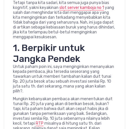
Tetapi tanpa kita sadari, kita semua juga punya bias
kognitif, yakni keyakinan
slot server kamboja no 1
yang
salah dan menghindar kita dari menggapai apa yang
kita menginginkan dan terkadang menyebabkan kita
tidak bahagia dari yang seharusnya. Nah, ini juga dapat
di artikan sebagai kebiasaan buruk yang harus dihindari,
jika kita terlampau betul-betul menginginkan
menggapai kesuksesan.
1. Berpikir untuk
Jangka Pendek
Untuk paham poin ini, saya menginginkan menanyakan
kepada pembaca, jika tersedia seseorang yang
tawarkan untuk memberi tambahan kalian duit tunai
Rp. 20 juta besok atau sebuah investasi senilai Rp. 10
juta satu th. dari sekarang, mana yang akan kalian
pilih?.
Mungkin kebanyakan pembaca akan menentukan duit
tunai Rp. 20 juta yang akan di berikan besok, bukan?
tapi, kita paham bahwa duit akan cepat habis jika di
gunakan tanpa pemeriksaan yang baik. Sedangkan,
investasi senilai Rp. 10 juta sebenarnya nilainya lebih
kecil, tetapi
RTP
misalnya di hitung satu th. dari
sekarang, nilainya dapat saja meningkat. Kalian