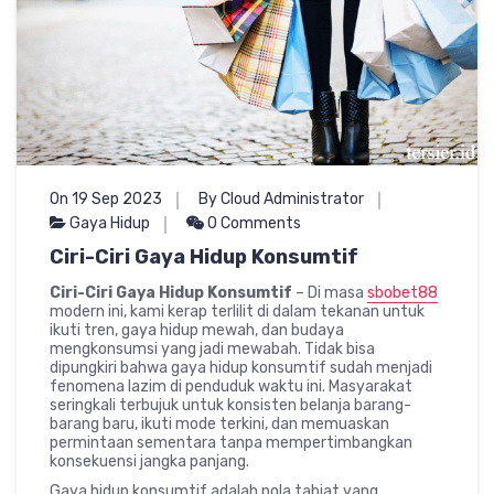
On 19 Sep 2023
By Cloud Administrator
Gaya Hidup
0 Comments
Ciri-Ciri Gaya Hidup Konsumtif
Ciri-Ciri Gaya Hidup Konsumtif
– Di masa
sbobet88
modern ini, kami kerap terlilit di dalam tekanan untuk
ikuti tren, gaya hidup mewah, dan budaya
mengkonsumsi yang jadi mewabah. Tidak bisa
dipungkiri bahwa gaya hidup konsumtif sudah menjadi
fenomena lazim di penduduk waktu ini. Masyarakat
seringkali terbujuk untuk konsisten belanja barang-
barang baru, ikuti mode terkini, dan memuaskan
permintaan sementara tanpa mempertimbangkan
konsekuensi jangka panjang.
Gaya hidup konsumtif adalah pola tabiat yang