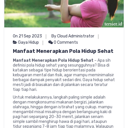
On 21 Sep 2023
By Cloud Administrator
Gaya Hidup
0 Comments
Manfaat Menerapkan Pola Hidup Sehat
Manfaat Menerapkan Pola Hidup Sehat
– Apa sih
definisi pola hidup sehat yang sesungguhnya? Bisa di
katakan sebagai tipe hidup berorientasi pada
kebugaran mental dan fisik, agar mampu meminimalisir
berbagai dampak penyakit sedari dini. Gaya hidup sehat
mesti jadi di biasakan dan di jalankan secara teratur
tiap tiap hari.
Untuk melakukannya, langkah paling simple adalah
dengan mengkonsumsi makanan bergizi, jalankan
olahraga, hingga dengan istirahat yang cukup. mampu
mengambil misal misalnya dengan berlangsung kaki di
pagi hari sepanjang 20-30 menit, jalankan senam
simple sambil menghirup hawa di pagi hari, ataupun
tidur sepanjang 7-8 jam tiap tiap malamnya. Walaupun