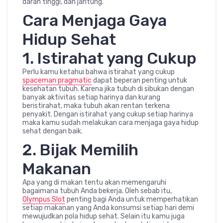
darah tinggi, dan jantung.
Cara Menjaga Gaya
Hidup Sehat
1. Istirahat yang Cukup
Perlu kamu ketahui bahwa istirahat yang cukup
spaceman pragmatic
dapat beperan penting untuk
kesehatan tubuh. Karena jika tubuh di sibukan dengan
banyak aktivitas setiap harinya dan kurang
beristirahat, maka tubuh akan rentan terkena
penyakit. Dengan istirahat yang cukup setiap harinya
maka kamu sudah melakukan cara menjaga gaya hidup
sehat dengan baik.
2. Bijak Memilih
Makanan
Apa yang di makan tentu akan memengaruhi
bagaimana tubuh Anda bekerja. Oleh sebab itu,
Olympus Slot
penting bagi Anda untuk memperhatikan
setiap makanan yang Anda konsumsi setiap hari demi
mewujudkan pola hidup sehat. Selain itu kamu juga