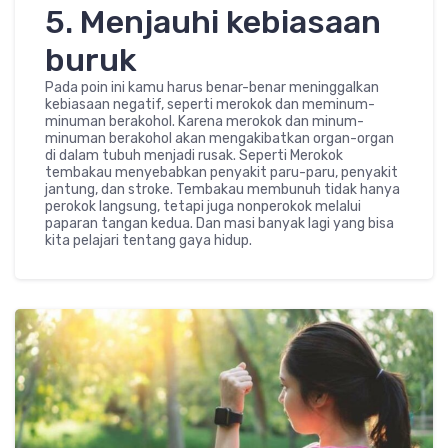
5. Menjauhi kebiasaan
buruk
Pada poin ini kamu harus benar-benar meninggalkan
kebiasaan negatif, seperti merokok dan meminum-
minuman berakohol. Karena merokok dan minum-
minuman berakohol akan mengakibatkan organ-organ
di dalam tubuh menjadi rusak. Seperti Merokok
tembakau menyebabkan penyakit paru-paru, penyakit
jantung, dan stroke. Tembakau membunuh tidak hanya
perokok langsung, tetapi juga nonperokok melalui
paparan tangan kedua. Dan masi banyak lagi yang bisa
kita pelajari tentang gaya hidup.