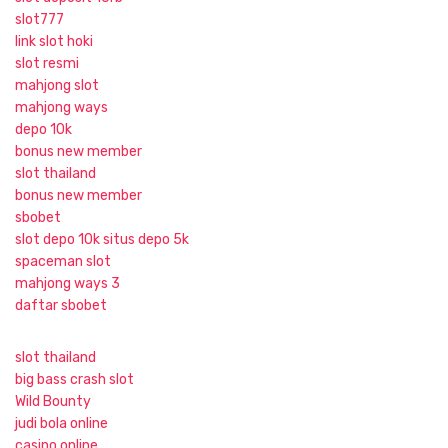
slot777
link slot hoki
slot resmi
mahjong slot
mahjong ways
depo 10k
bonus new member
slot thailand
bonus new member
sbobet
slot depo 10k
situs depo 5k
spaceman slot
mahjong ways 3
daftar sbobet
slot thailand
big bass crash slot
Wild Bounty
judi bola online
casino online