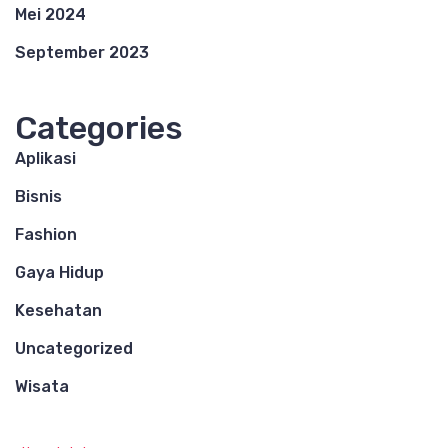
Mei 2024
September 2023
Categories
Aplikasi
Bisnis
Fashion
Gaya Hidup
Kesehatan
Uncategorized
Wisata