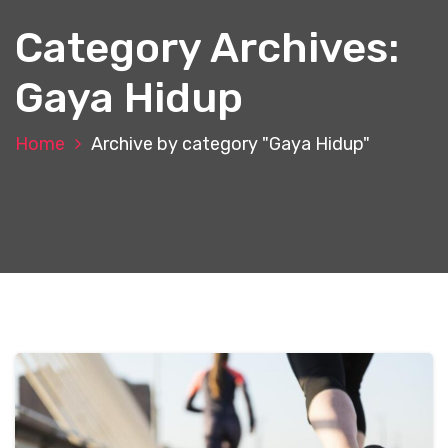
Category Archives:
Gaya Hidup
Home
Archive by category "Gaya Hidup"