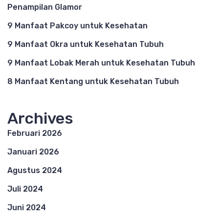
Penampilan Glamor
9 Manfaat Pakcoy untuk Kesehatan
9 Manfaat Okra untuk Kesehatan Tubuh
9 Manfaat Lobak Merah untuk Kesehatan Tubuh
8 Manfaat Kentang untuk Kesehatan Tubuh
Archives
Februari 2026
Januari 2026
Agustus 2024
Juli 2024
Juni 2024