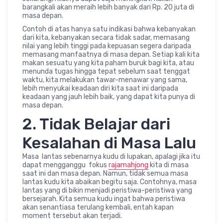
barangkali akan meraih lebih banyak dari Rp. 20 juta di
masa depan.
Contoh di atas hanya satu indikasi bahwa kebanyakan
dari kita, kebanyakan secara tidak sadar, memasang
nilai yang lebih tinggi pada kepuasan segera daripada
memasang manfaatnya di masa depan. Setiap kali kita
makan sesuatu yang kita paham buruk bagi kita, atau
menunda tugas hingga tepat sebelum saat tenggat
waktu, kita melakukan tawar-menawar yang sama,
lebih menyukai keadaan diri kita saat ini daripada
keadaan yang jauh lebih baik, yang dapat kita punya di
masa depan.
2. Tidak Belajar dari
Kesalahan di Masa Lalu
Masa lantas sebenarnya kudu di lupakan, apalagi jika itu
dapat mengganggu fokus
rajamahjong
kita di masa
saat ini dan masa depan. Namun, tidak semua masa
lantas kudu kita abaikan begitu saja. Contohnya, masa
lantas yang di bikin menjadi peristiwa-peristiwa yang
bersejarah. Kita semua kudu ingat bahwa peristiwa
akan senantiasa terulang kembali, entah kapan
moment tersebut akan terjadi.