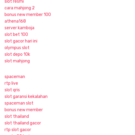
slot resmi
cara mahjong 2
bonus new member 100
athena168
server kamboja
slot bet 100
slot gacor hari ini
olympus slot
slot depo 10k
slot mahjong
spaceman
rtp live
slot qris
slot garansi kekalahan
spaceman slot
bonus new member
slot thailand
slot thailand gacor
rtp slot gacor