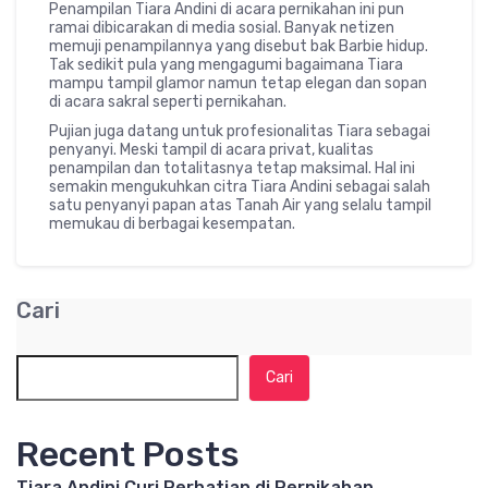
Penampilan Tiara Andini di acara pernikahan ini pun
ramai dibicarakan di media sosial. Banyak netizen
memuji penampilannya yang disebut bak Barbie hidup.
Tak sedikit pula yang mengagumi bagaimana Tiara
mampu tampil glamor namun tetap elegan dan sopan
di acara sakral seperti pernikahan.
Pujian juga datang untuk profesionalitas Tiara sebagai
penyanyi. Meski tampil di acara privat, kualitas
penampilan dan totalitasnya tetap maksimal. Hal ini
semakin mengukuhkan citra Tiara Andini sebagai salah
satu penyanyi papan atas Tanah Air yang selalu tampil
memukau di berbagai kesempatan.
Cari
Cari
Recent Posts
Tiara Andini Curi Perhatian di Pernikahan