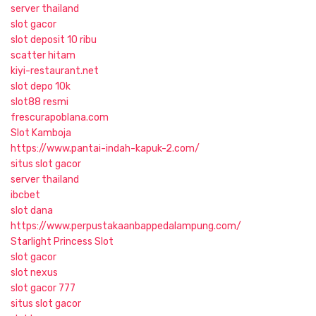
server thailand
slot gacor
slot deposit 10 ribu
scatter hitam
kiyi-restaurant.net
slot depo 10k
slot88 resmi
frescurapoblana.com
Slot Kamboja
https://www.pantai-indah-kapuk-2.com/
situs slot gacor
server thailand
ibcbet
slot dana
https://www.perpustakaanbappedalampung.com/
Starlight Princess Slot
slot gacor
slot nexus
slot gacor 777
situs slot gacor