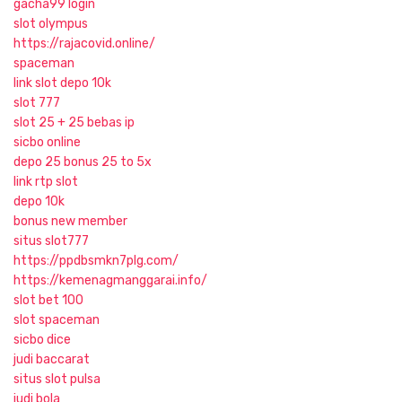
gacha99 login
slot olympus
https://rajacovid.online/
spaceman
link slot depo 10k
slot 777
slot 25 + 25 bebas ip
sicbo online
depo 25 bonus 25 to 5x
link rtp slot
depo 10k
bonus new member
situs slot777
https://ppdbsmkn7plg.com/
https://kemenagmanggarai.info/
slot bet 100
slot spaceman
sicbo dice
judi baccarat
situs slot pulsa
judi bola