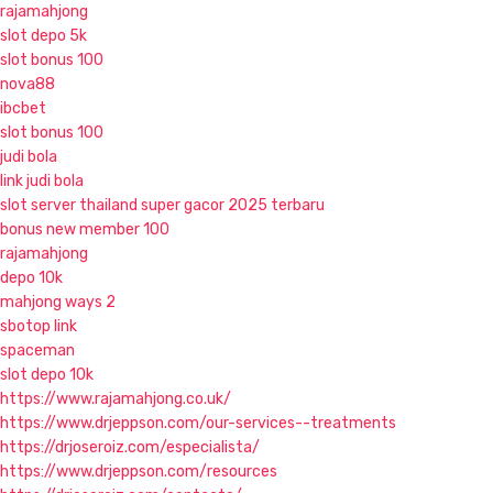
rajamahjong
slot depo 5k
slot bonus 100
nova88
ibcbet
slot bonus 100
judi bola
link judi bola
slot server thailand super gacor 2025 terbaru
bonus new member 100
rajamahjong
depo 10k
mahjong ways 2
sbotop link
spaceman
slot depo 10k
https://www.rajamahjong.co.uk/
https://www.drjeppson.com/our-services--treatments
https://drjoseroiz.com/especialista/
https://www.drjeppson.com/resources