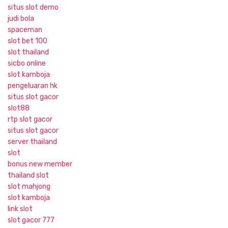
situs slot demo
judi bola
spaceman
slot bet 100
slot thailand
sicbo online
slot kamboja
pengeluaran hk
situs slot gacor
slot88
rtp slot gacor
situs slot gacor
server thailand
slot
bonus new member
thailand slot
slot mahjong
slot kamboja
link slot
slot gacor 777