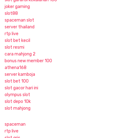
joker gaming
slot88
spaceman slot
server thailand
rtp live
slot bet kecil
slot resmi
cara mahjong 2
bonus new member 100
athena168
server kamboja
slot bet 100
slot gacor hari ini
olympus slot
slot depo 10k
slot mahjong
spaceman
rtp live
slot qris