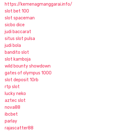
https://kemenagmanggarai.info/
slot bet 100
slot spaceman
sicbo dice
judi baccarat
situs slot pulsa
judi bola
bandito slot
slot kamboja
wild bounty showdown
gates of olympus 1000
slot deposit 10rb
rtp slot
lucky neko
aztec slot
nova88
ibcbet
parlay
rajascatter88