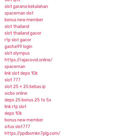
slot garansi kekalahan
spaceman slot
bonus new member
slot thailand
slot thailand gacor
rtp slot gacor
gacha99 login
slot olympus
https://rajacovid.online/
spaceman
link slot depo 10k
slot 777
slot 25 + 25 bebas ip
sicbo online
depo 25 bonus 25 to 5x
link rtp slot
depo 10k
bonus new member
situs slot777
https://ppdbsmkn7plg.com/