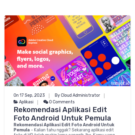
On 17 Sep, 2023
By Cloud Administrator
Aplikasi
0 Comments
Rekomendasi Aplikasi Edit
Foto Android Untuk Pemula
Rekomendasi Aplikasi Edit Foto Android
Untuk
Pemula
– Kalian tahu nggak? Sekarang aplikasi edit