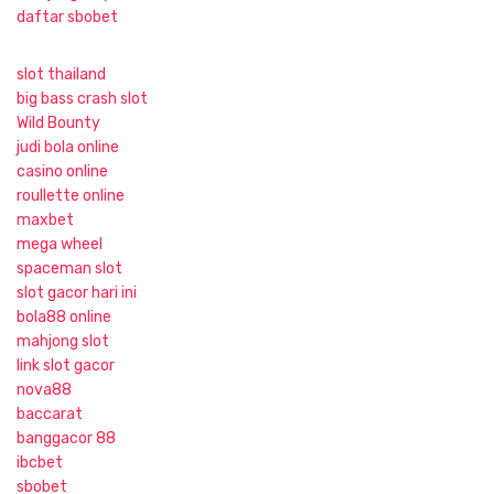
daftar sbobet
slot thailand
big bass crash slot
Wild Bounty
judi bola online
casino online
roullette online
maxbet
mega wheel
spaceman slot
slot gacor hari ini
bola88 online
mahjong slot
link slot gacor
nova88
baccarat
banggacor 88
ibcbet
sbobet