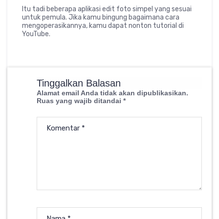
Itu tadi beberapa aplikasi edit foto simpel yang sesuai
untuk pemula. Jika kamu bingung bagaimana cara
mengoperasikannya, kamu dapat nonton tutorial di
YouTube.
Tinggalkan Balasan
Alamat email Anda tidak akan dipublikasikan.
Ruas yang wajib ditandai
*
Komentar
*
Nama
*