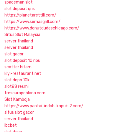
spaceman slot
slot deposit qris
https://pianetarettili.com/
https://www.sernasgrill.com/
https://www.donutdudeschicago.com/
Situs Slot Malaysia
server thailand
server thailand
slot gacor
slot deposit 10 ribu
scatter hitam
kiyi-restaurant.net
slot depo 10k
slot88 resmi
frescurapoblana.com
Slot Kamboja
https://www.pantai-indah-kapuk-2.com/
situs slot gacor
server thailand
ibcbet
slot dana