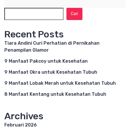
Cari
Recent Posts
Tiara Andini Curi Perhatian di Pernikahan
Penampilan Glamor
9 Manfaat Pakcoy untuk Kesehatan
9 Manfaat Okra untuk Kesehatan Tubuh
9 Manfaat Lobak Merah untuk Kesehatan Tubuh
8 Manfaat Kentang untuk Kesehatan Tubuh
Archives
Februari 2026