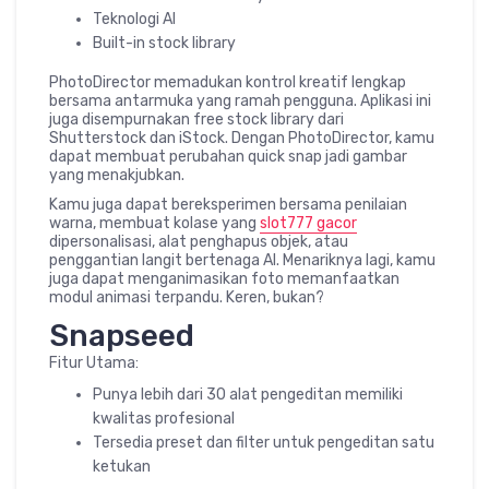
Teknologi AI
Built-in stock library
PhotoDirector memadukan kontrol kreatif lengkap
bersama antarmuka yang ramah pengguna. Aplikasi ini
juga disempurnakan free stock library dari
Shutterstock dan iStock. Dengan PhotoDirector, kamu
dapat membuat perubahan quick snap jadi gambar
yang menakjubkan.
Kamu juga dapat bereksperimen bersama penilaian
warna, membuat kolase yang
slot777 gacor
dipersonalisasi, alat penghapus objek, atau
penggantian langit bertenaga AI. Menariknya lagi, kamu
juga dapat menganimasikan foto memanfaatkan
modul animasi terpandu. Keren, bukan?
Snapseed
Fitur Utama:
Punya lebih dari 30 alat pengeditan memiliki
kwalitas profesional
Tersedia preset dan filter untuk pengeditan satu
ketukan