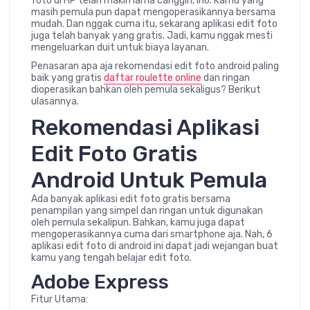
foto di HP telah makin lama canggih, lho. Kamu yang
masih pemula pun dapat mengoperasikannya bersama
mudah. Dan nggak cuma itu, sekarang aplikasi edit foto
juga telah banyak yang gratis. Jadi, kamu nggak mesti
mengeluarkan duit untuk biaya layanan.
Penasaran apa aja rekomendasi edit foto android paling
baik yang gratis
daftar roulette online
dan ringan
dioperasikan bahkan oleh pemula sekaligus? Berikut
ulasannya.
Rekomendasi Aplikasi
Edit Foto Gratis
Android Untuk Pemula
Ada banyak aplikasi edit foto gratis bersama
penampilan yang simpel dan ringan untuk digunakan
oleh pemula sekalipun. Bahkan, kamu juga dapat
mengoperasikannya cuma dari smartphone aja. Nah, 6
aplikasi edit foto di android ini dapat jadi wejangan buat
kamu yang tengah belajar edit foto.
Adobe Express
Fitur Utama: