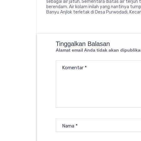
sebagai air jatuh. Sementara diatas air terj
berendam. Air kolam inilah yang nantinya tum
Banyu Anjlok terletak di Desa Purwodadi, Kec
Tinggalkan Balasan
Alamat email Anda tidak akan dipublika
Komentar
*
Nama
*