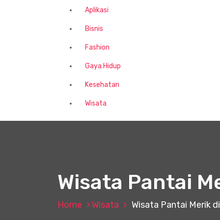
e
Aplikasi
n
Bisnis
t
Fashion
Gaya Hidup
Kesehatan
Wisata
Wisata Pantai Me
Home
Wisata
Wisata Pantai Merik d