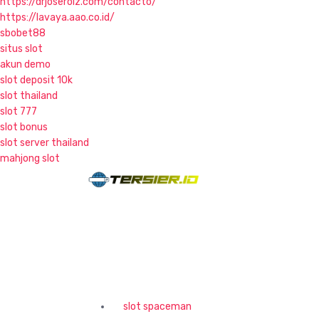
https://drjoseroiz.com/contacto/
https://lavaya.aao.co.id/
sbobet88
situs slot
akun demo
slot deposit 10k
slot thailand
slot 777
slot bonus
slot server thailand
mahjong slot
S
k
i
p
t
o
c
o
n
slot spaceman
t