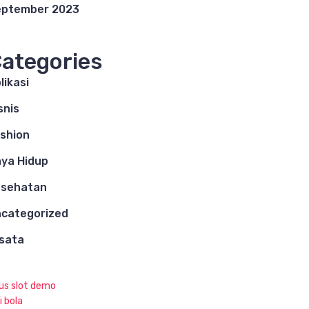
eptember 2023
ategories
likasi
snis
shion
ya Hidup
esehatan
categorized
sata
tus slot demo
i bola