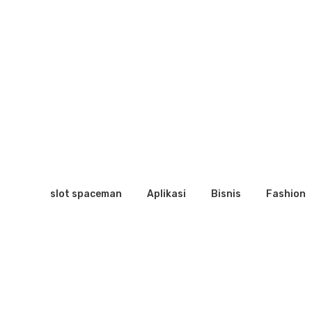
slot spaceman
Aplikasi
Bisnis
Fashion