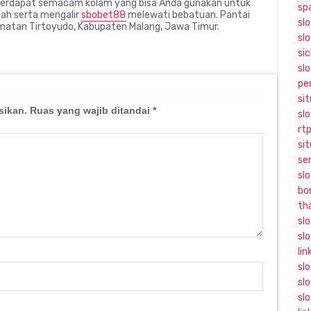
un terdapat semacam kolam yang bisa Anda gunakan untuk
sp
pah serta mengalir
sbobet88
melewati bebatuan. Pantai
sl
amatan Tirtoyudo, Kabupaten Malang, Jawa Timur.
slo
sic
sl
pe
sit
sikan.
Ruas yang wajib ditandai
*
sl
rtp
sit
se
slo
bo
tha
sl
sl
lin
sl
sl
sl