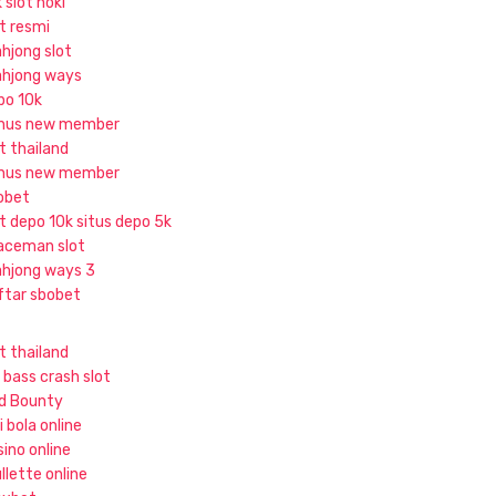
k slot hoki
ot resmi
hjong slot
hjong ways
po 10k
nus new member
t thailand
nus new member
obet
ot depo 10k
situs depo 5k
aceman slot
hjong ways 3
ftar sbobet
t thailand
 bass crash slot
ld Bounty
i bola online
sino online
llette online