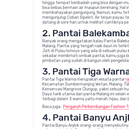
hingga tempat beribadah yang bisa dengan mud
bisa bebas bermain air maupun berenang. Hal in
membahayakan pengunjung. Namun, kamu tetap
mengunjungi Coban Sipelot. Air terjun payau te
datang di sore hari untuk melihat cantiknya p
2. Pantai Balekamb
Banyak orang mengatakan kalau Pantai Bal
Malang. Pantai yang tengah naik daun ini terle
Jati di Pulau Ismoyo yang ada di sebuah pulau 
sekadar menikmati ombak pantai, kamu juga bi
jembatan yang sudah di bangun oleh pengelola
3. Pantai Tiga Warn
Pantai Tiga Warna merupakan wisata pantai
r
Kecamatan Sumbermanjing Wetan, Malang. Tak ha
Konservasi Mangrove Clungup, yakni sebuah hu
Daya tarik utama dari pantai Malang ini selain 
terbagi dalam 3 warna yaitu merah, hijau, dan b
Baca juga :
Pengaruh Perkembangan Fashion Ter
4. Pantai Banyu Anj
Pantai Banyu Anjlok orang-orang menyebutnya 