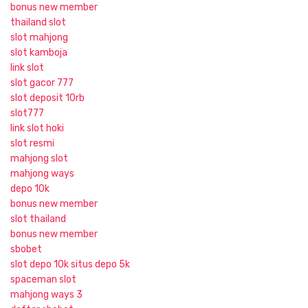
bonus new member
thailand slot
slot mahjong
slot kamboja
link slot
slot gacor 777
slot deposit 10rb
slot777
link slot hoki
slot resmi
mahjong slot
mahjong ways
depo 10k
bonus new member
slot thailand
bonus new member
sbobet
slot depo 10k
situs depo 5k
spaceman slot
mahjong ways 3