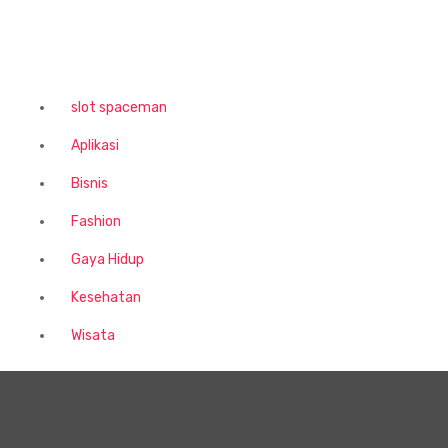
slot spaceman
Aplikasi
Bisnis
Fashion
Gaya Hidup
Kesehatan
Wisata