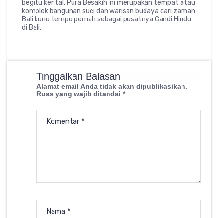
begitu kental. Pura Besakih ini merupakan tempat atau
komplek bangunan suci dan warisan budaya dari zaman
Bali kuno tempo pernah sebagai pusatnya Candi Hindu
di Bali.
Tinggalkan Balasan
Alamat email Anda tidak akan dipublikasikan.
Ruas yang wajib ditandai
*
Komentar
*
Nama
*