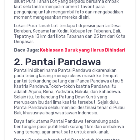
siluet Pura Tanah Lot yang berpadu bersama ombak
laut selatan.Ini menjadi moment favorit para
pengunjung untuk mengambil foto dan mengabadikan
moment mengesankan mereka di sini.
Lokasi Pura Tanah Lot terdapat di pesisir pantai Desa
Beraban, Kecamatan Kediri, Kabupaten Tabanan, Bali.
Tepatnya 13 km dari Kota Tabanan dan 25 km dari Kota
Denpasar.
Baca Juga:
Kebiasaan Buruk yang Harus Dihindari
2. Pantai Pandawa
Pantai ini diberi nama Pantai Pandawa dikarenakan
pada tebing karang menuju akses masuk ke tempat
pantai terkandung patung dari Panca Pandawa atau 5
Ksatria Pandawa.Tokoh-tokoh ksatria Pandawa itu
adalah Arjuna, Bima, Yudistira, Nakula, dan Sahadewa.
Selain itu, terkandung Patung Dewi Kunti yang
merupakan ibu dari lima ksatria tersebut. Sejak dulu,
Pantai Pandawa selalu menjadi destinasi tenar di Pulau
Bali, khususnya bagi wisatawan Indonesia.
Daya tarik utama Pantai Pandawa terkandung pada
bentangan pasir putih lebih kurang 1 km dan ombaknya
yang tenang, agar amat safe untuk anak-anak.