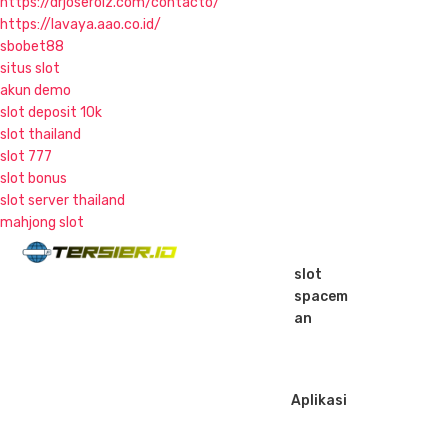
https://drjoseroiz.com/contacto/
https://lavaya.aao.co.id/
sbobet88
situs slot
akun demo
slot deposit 10k
slot thailand
slot 777
slot bonus
slot server thailand
mahjong slot
S
k
slot
i
spacem
p
an
t
o
c
o
Aplikasi
n
t