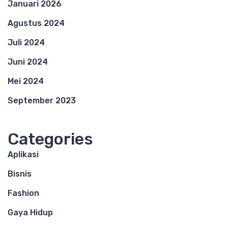
Januari 2026
Agustus 2024
Juli 2024
Juni 2024
Mei 2024
September 2023
Categories
Aplikasi
Bisnis
Fashion
Gaya Hidup