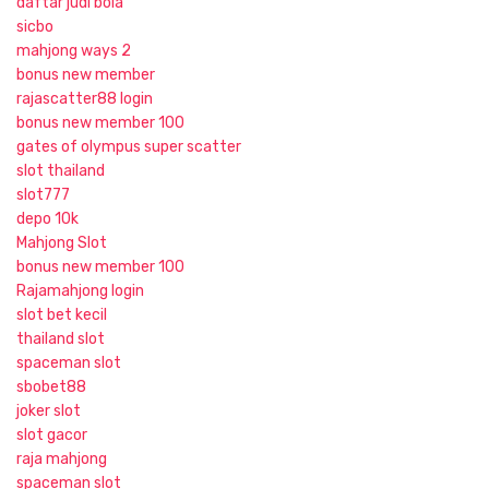
daftar judi bola
sicbo
mahjong ways 2
bonus new member
rajascatter88 login
bonus new member 100
gates of olympus super scatter
slot thailand
slot777
depo 10k
Mahjong Slot
bonus new member 100
Rajamahjong login
slot bet kecil
thailand slot
spaceman slot
sbobet88
joker slot
slot gacor
raja mahjong
spaceman slot