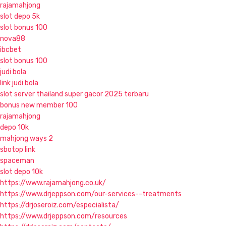
rajamahjong
slot depo 5k
slot bonus 100
nova88
ibcbet
slot bonus 100
judi bola
link judi bola
slot server thailand super gacor 2025 terbaru
bonus new member 100
rajamahjong
depo 10k
mahjong ways 2
sbotop link
spaceman
slot depo 10k
https://www.rajamahjong.co.uk/
https://www.drjeppson.com/our-services--treatments
https://drjoseroiz.com/especialista/
https://www.drjeppson.com/resources