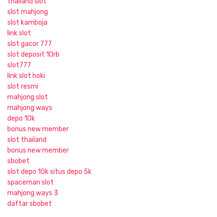
thailand slot
slot mahjong
slot kamboja
link slot
slot gacor 777
slot deposit 10rb
slot777
link slot hoki
slot resmi
mahjong slot
mahjong ways
depo 10k
bonus new member
slot thailand
bonus new member
sbobet
slot depo 10k
situs depo 5k
spaceman slot
mahjong ways 3
daftar sbobet