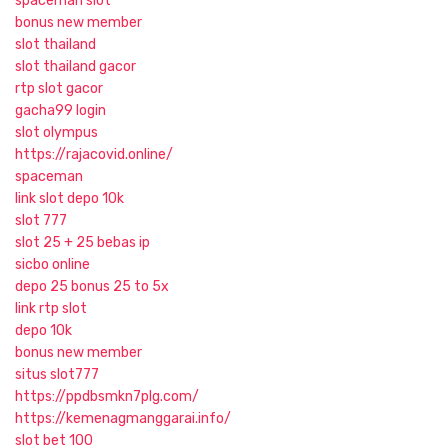
spaceman slot
bonus new member
slot thailand
slot thailand gacor
rtp slot gacor
gacha99 login
slot olympus
https://rajacovid.online/
spaceman
link slot depo 10k
slot 777
slot 25 + 25 bebas ip
sicbo online
depo 25 bonus 25 to 5x
link rtp slot
depo 10k
bonus new member
situs slot777
https://ppdbsmkn7plg.com/
https://kemenagmanggarai.info/
slot bet 100