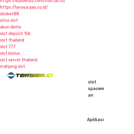
https://drjoseroiz.com/contacto/
https://lavaya.aao.co.id/
sbobet88
situs slot
akun demo
slot deposit 10k
slot thailand
slot 777
slot bonus
slot server thailand
mahjong slot
S
k
slot
i
spacem
p
an
t
o
c
o
Aplikasi
n
t