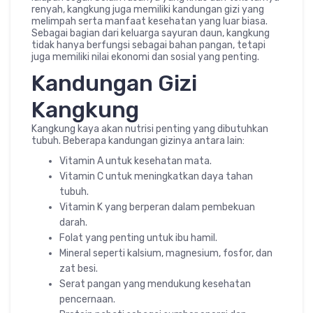
renyah, kangkung juga memiliki kandungan gizi yang
melimpah serta manfaat kesehatan yang luar biasa.
Sebagai bagian dari keluarga sayuran daun, kangkung
tidak hanya berfungsi sebagai bahan pangan, tetapi
juga memiliki nilai ekonomi dan sosial yang penting.
Kandungan Gizi
Kangkung
Kangkung kaya akan nutrisi penting yang dibutuhkan
tubuh. Beberapa kandungan gizinya antara lain:
Vitamin A untuk kesehatan mata.
Vitamin C untuk meningkatkan daya tahan
tubuh.
Vitamin K yang berperan dalam pembekuan
darah.
Folat yang penting untuk ibu hamil.
Mineral seperti kalsium, magnesium, fosfor, dan
zat besi.
Serat pangan yang mendukung kesehatan
pencernaan.