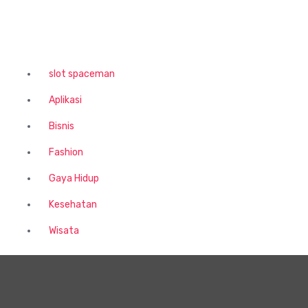
slot spaceman
Aplikasi
Bisnis
Fashion
Gaya Hidup
Kesehatan
Wisata