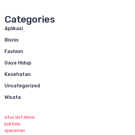
Categories
Aplikasi
Bisnis
Fashion
Gaya Hidup
Kesehatan
Uncategorized
Wisata
situs slot demo
judi bola
spaceman