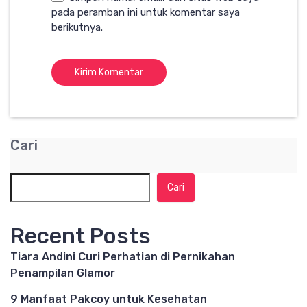
pada peramban ini untuk komentar saya
berikutnya.
Cari
Cari
Recent Posts
Tiara Andini Curi Perhatian di Pernikahan
Penampilan Glamor
9 Manfaat Pakcoy untuk Kesehatan