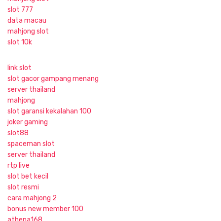
slot 777
data macau
mahjong slot
slot 10k
link slot
slot gacor gampang menang
server thailand
mahjong
slot garansi kekalahan 100
joker gaming
slot88
spaceman slot
server thailand
rtp live
slot bet kecil
slot resmi
cara mahjong 2
bonus new member 100
athena168