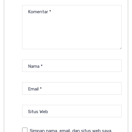
Komentar
*
Nama
*
Email
*
Situs Web
Simpan nama, email, dan situs web saya