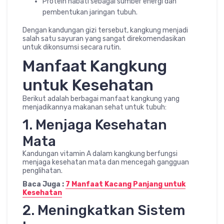
Protein nabati sebagai sumber energi dan
pembentukan jaringan tubuh.
Dengan kandungan gizi tersebut, kangkung menjadi
salah satu sayuran yang sangat direkomendasikan
untuk dikonsumsi secara rutin.
Manfaat Kangkung
untuk Kesehatan
Berikut adalah berbagai manfaat kangkung yang
menjadikannya makanan sehat untuk tubuh:
1. Menjaga Kesehatan
Mata
Kandungan vitamin A dalam kangkung berfungsi
menjaga kesehatan mata dan mencegah gangguan
penglihatan.
Baca Juga :
7 Manfaat Kacang Panjang untuk
Kesehatan
2. Meningkatkan Sistem