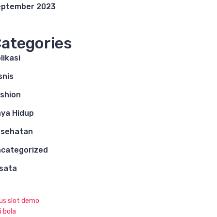
eptember 2023
ategories
likasi
snis
shion
ya Hidup
esehatan
categorized
sata
tus slot demo
i bola