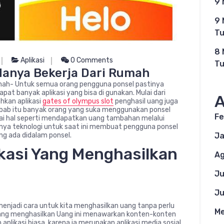
9 
9 
T
8 
Aplikasi
0 Comments
T
Hanya Bekerja Dari Rumah
umah- Untuk semua orang pengguna ponsel pastinya
at banyak aplikasi yang bisa di gunakan. Mulai dari
A
ahkan aplikasi
gates of olympus slot
penghasil uang juga
Sebab itu banyak orang yang suka menggunakan ponsel
Fe
gai hal seperti mendapatkan uang tambahan melalui
gnya teknologi untuk saat ini membuat pengguna ponsel
ng ada didalam ponsel.
Ja
asi Yang Menghasilkan
Ag
Ju
Ju
menjadi cara untuk kita menghasilkan uang tanpa perlu
Me
yang menghasilkan Uang ini menawarkan konten-konten
aplikasi biasa, karena ia merupakan aplikasi media sosial