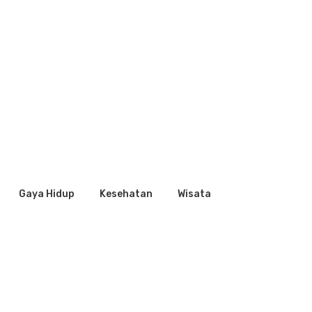
Gaya Hidup
Kesehatan
Wisata