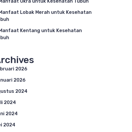
Manfaat Okra untuk Kesehatan Tubuh
Manfaat Lobak Merah untuk Kesehatan
ubuh
Manfaat Kentang untuk Kesehatan
ubuh
rchives
bruari 2026
nuari 2026
ustus 2024
li 2024
ni 2024
i 2024