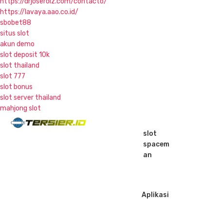
https://drjoseroiz.com/contacto/
https://lavaya.aao.co.id/
sbobet88
situs slot
akun demo
slot deposit 10k
slot thailand
slot 777
slot bonus
slot server thailand
mahjong slot
S
k
slot
i
spacem
p
an
t
o
c
o
Aplikasi
n
t