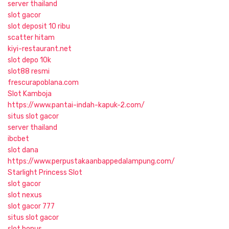
server thailand
slot gacor
slot deposit 10 ribu
scatter hitam
kiyi-restaurant.net
slot depo 10k
slot88 resmi
frescurapoblana.com
Slot Kamboja
https://www.pantai-indah-kapuk-2.com/
situs slot gacor
server thailand
ibcbet
slot dana
https://www.perpustakaanbappedalampung.com/
Starlight Princess Slot
slot gacor
slot nexus
slot gacor 777
situs slot gacor
slot bonus