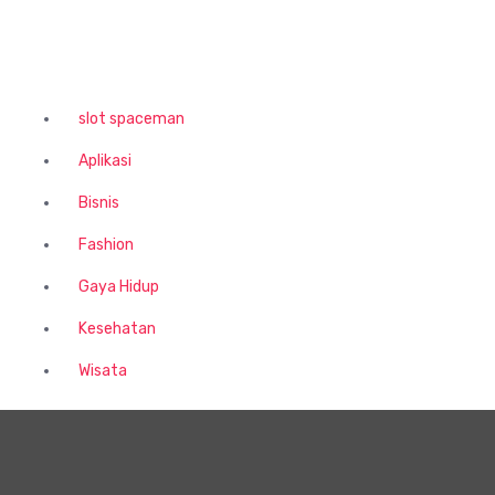
slot spaceman
Aplikasi
Bisnis
Fashion
Gaya Hidup
Kesehatan
Wisata