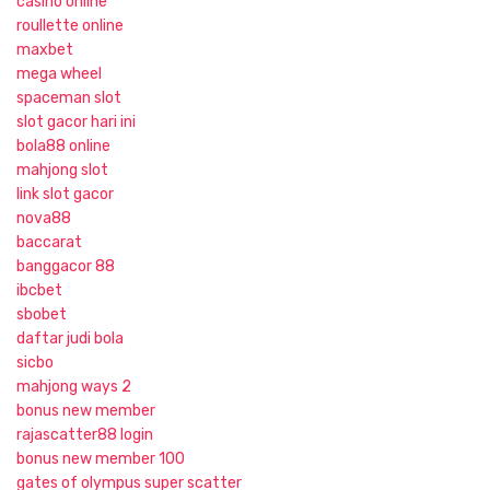
casino online
roullette online
maxbet
mega wheel
spaceman slot
slot gacor hari ini
bola88 online
mahjong slot
link slot gacor
nova88
baccarat
banggacor 88
ibcbet
sbobet
daftar judi bola
sicbo
mahjong ways 2
bonus new member
rajascatter88 login
bonus new member 100
gates of olympus super scatter