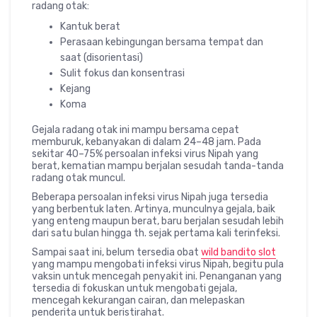
radang otak:
Kantuk berat
Perasaan kebingungan bersama tempat dan
saat (disorientasi)
Sulit fokus dan konsentrasi
Kejang
Koma
Gejala radang otak ini mampu bersama cepat
memburuk, kebanyakan di dalam 24–48 jam. Pada
sekitar 40–75% persoalan infeksi virus Nipah yang
berat, kematian mampu berjalan sesudah tanda-tanda
radang otak muncul.
Beberapa persoalan infeksi virus Nipah juga tersedia
yang berbentuk laten. Artinya, munculnya gejala, baik
yang enteng maupun berat, baru berjalan sesudah lebih
dari satu bulan hingga th. sejak pertama kali terinfeksi.
Sampai saat ini, belum tersedia obat
wild bandito slot
yang mampu mengobati infeksi virus Nipah, begitu pula
vaksin untuk mencegah penyakit ini. Penanganan yang
tersedia di fokuskan untuk mengobati gejala,
mencegah kekurangan cairan, dan melepaskan
penderita untuk beristirahat.