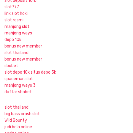
slot deposit 10rb
slot777
link slot hoki
slot resmi
mahjong slot
mahjong ways
depo 10k
bonus new member
slot thailand
bonus new member
sbobet
slot depo 10k
situs depo 5k
spaceman slot
mahjong ways 3
daftar sbobet
slot thailand
big bass crash slot
Wild Bounty
judi bola online