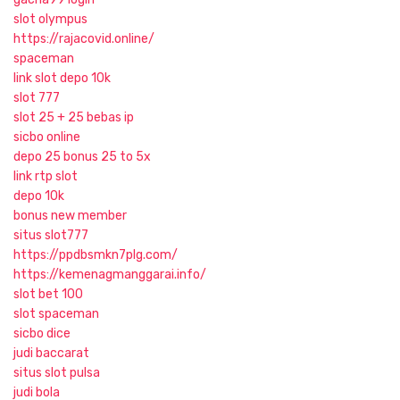
slot olympus
https://rajacovid.online/
spaceman
link slot depo 10k
slot 777
slot 25 + 25 bebas ip
sicbo online
depo 25 bonus 25 to 5x
link rtp slot
depo 10k
bonus new member
situs slot777
https://ppdbsmkn7plg.com/
https://kemenagmanggarai.info/
slot bet 100
slot spaceman
sicbo dice
judi baccarat
situs slot pulsa
judi bola