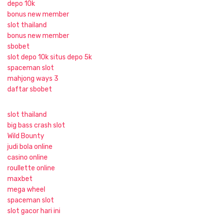
depo 10k
bonus new member
slot thailand
bonus new member
sbobet
slot depo 10k
situs depo 5k
spaceman slot
mahjong ways 3
daftar sbobet
slot thailand
big bass crash slot
Wild Bounty
judi bola online
casino online
roullette online
maxbet
mega wheel
spaceman slot
slot gacor hari ini