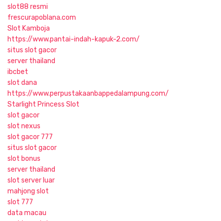
slot88 resmi
frescurapoblana.com
Slot Kamboja
https://www.pantai-indah-kapuk-2.com/
situs slot gacor
server thailand
ibcbet
slot dana
https://www.perpustakaanbappedalampung.com/
Starlight Princess Slot
slot gacor
slot nexus
slot gacor 777
situs slot gacor
slot bonus
server thailand
slot server luar
mahjong slot
slot 777
data macau