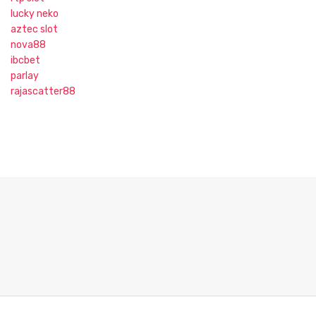
lucky neko
aztec slot
nova88
ibcbet
parlay
rajascatter88