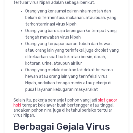
tertular virus Nipah adalah sebagai berikut:
Orang yang konsumsi cairan nira mentah dan
belum di fermentasi, makanan, atau buah, yang
terkontaminasi virus Nipah
Orang yang baru saja bepergian ke tempat yang
tengah mewabah virus Nipah
Orang yang terpapar cairan tubuh dari hewan
atau orang lain yang terinfeksi, juga droplet yang
di keluarkan saat batuk atau bersin, darah,
kotoran, urine, ataupun air liur
Orang yang melakukan kontak dekat bersama
hewan atau orang lain yang terinfeksi virus
Nipah, andaikan tenaga medis atau pekerja di
pusat layanan kebugaran masyarakat
Selain itu, pekerja pemanjat pohon yang jadi
slot gacor
hoki
tempat kelelawar buah bertengger atau tinggal,
andaikan pohon nira, juga di ketahui berisiko tertular
virus Nipah.
Berbagai Gejala Virus