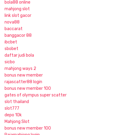
bola88 online
mahjong slot
link slot gacor
nova88
baccarat
banggacor 88
ibcbet
sbobet
daftar judi bola
sicbo
mahjong ways 2
bonus new member
rajascatter88 login
bonus new member 100
gates of olympus super scatter
slot thailand
slot777
depo 10k
Mahjong Slot
bonus new member 100
Rajamahjong login