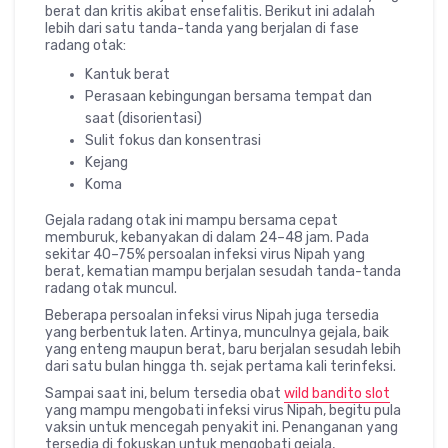
berat dan kritis akibat ensefalitis. Berikut ini adalah
lebih dari satu tanda-tanda yang berjalan di fase
radang otak:
Kantuk berat
Perasaan kebingungan bersama tempat dan
saat (disorientasi)
Sulit fokus dan konsentrasi
Kejang
Koma
Gejala radang otak ini mampu bersama cepat
memburuk, kebanyakan di dalam 24–48 jam. Pada
sekitar 40–75% persoalan infeksi virus Nipah yang
berat, kematian mampu berjalan sesudah tanda-tanda
radang otak muncul.
Beberapa persoalan infeksi virus Nipah juga tersedia
yang berbentuk laten. Artinya, munculnya gejala, baik
yang enteng maupun berat, baru berjalan sesudah lebih
dari satu bulan hingga th. sejak pertama kali terinfeksi.
Sampai saat ini, belum tersedia obat
wild bandito slot
yang mampu mengobati infeksi virus Nipah, begitu pula
vaksin untuk mencegah penyakit ini. Penanganan yang
tersedia di fokuskan untuk mengobati gejala,