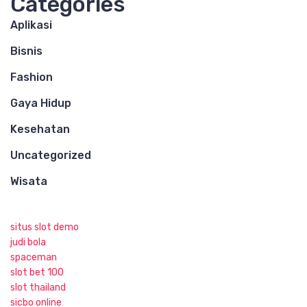
Categories
Aplikasi
Bisnis
Fashion
Gaya Hidup
Kesehatan
Uncategorized
Wisata
situs slot demo
judi bola
spaceman
slot bet 100
slot thailand
sicbo online