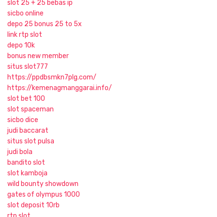
slot 25 + 25 bebas ip
sicbo online
depo 25 bonus 25 to 5x
link rtp slot
depo 10k
bonus new member
situs slot777
https://ppdbsmkn7plg.com/
https://kemenagmanggarai.info/
slot bet 100
slot spaceman
sicbo dice
judi baccarat
situs slot pulsa
judi bola
bandito slot
slot kamboja
wild bounty showdown
gates of olympus 1000
slot deposit 10rb
rtp slot