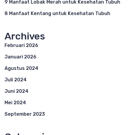
9 Manfaat Lobak Merah untuk Kesehatan Tubuh
8 Manfaat Kentang untuk Kesehatan Tubuh
Archives
Februari 2026
Januari 2026
Agustus 2024
Juli 2024
Juni 2024
Mei 2024
September 2023