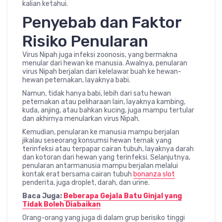
kalian ketahui.
Penyebab dan Faktor
Risiko Penularan
Virus Nipah juga infeksi zoonosis, yang bermakna
menular dari hewan ke manusia. Awalnya, penularan
virus Nipah berjalan dari kelelawar buah ke hewan-
hewan peternakan, layaknya babi.
Namun, tidak hanya babi, lebih dari satu hewan
peternakan atau peliharaan lain, layaknya kambing,
kuda, anjing, atau bahkan kucing, juga mampu tertular
dan akhirnya menularkan virus Nipah.
Kemudian, penularan ke manusia mampu berjalan
jikalau seseorang konsumsi hewan ternak yang
terinfeksi atau terpapar cairan tubuh, layaknya darah
dan kotoran dari hewan yang terinfeksi. Selanjutnya,
penularan antarmanusia mampu berjalan melalui
kontak erat bersama cairan tubuh
bonanza slot
penderita, juga droplet, darah, dan urine.
Baca Juga:
Beberapa Gejala Batu Ginjal yang
Tidak Boleh Diabaikan
Orang-orang yang juga di dalam grup berisiko tinggi