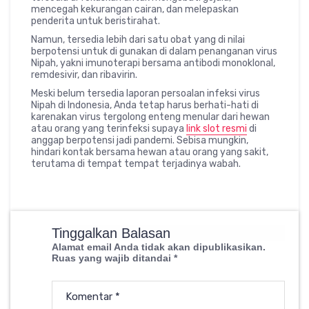
mencegah kekurangan cairan, dan melepaskan
penderita untuk beristirahat.
Namun, tersedia lebih dari satu obat yang di nilai
berpotensi untuk di gunakan di dalam penanganan virus
Nipah, yakni imunoterapi bersama antibodi monoklonal,
remdesivir, dan ribavirin.
Meski belum tersedia laporan persoalan infeksi virus
Nipah di Indonesia, Anda tetap harus berhati-hati di
karenakan virus tergolong enteng menular dari hewan
atau orang yang terinfeksi supaya
link slot resmi
di
anggap berpotensi jadi pandemi. Sebisa mungkin,
hindari kontak bersama hewan atau orang yang sakit,
terutama di tempat tempat terjadinya wabah.
Tinggalkan Balasan
Alamat email Anda tidak akan dipublikasikan.
Ruas yang wajib ditandai
*
Komentar
*