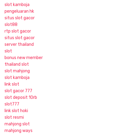
slot kamboja
pengeluaran hk
situs slot gacor
slot88
rtp slot gacor
situs slot gacor
server thailand
slot
bonus new member
thailand slot
slot mahjong
slot kamboja
link slot
slot gacor 777
slot deposit 10rb
slot777
link slot hoki
slot resmi
mahjong slot
mahjong ways