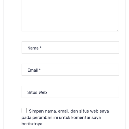
Nama
*
Email
*
Situs Web
Simpan nama, email, dan situs web saya
pada peramban ini untuk komentar saya
berikutnya.