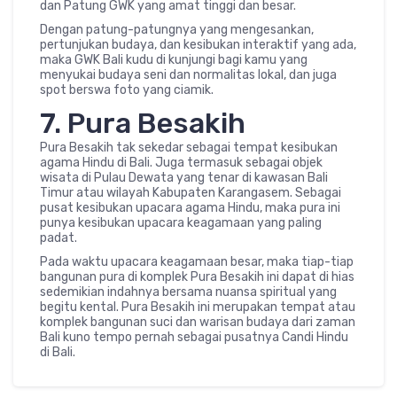
dan Patung GWK yang amat tinggi dan besar.
Dengan patung-patungnya yang mengesankan,
pertunjukan budaya, dan kesibukan interaktif yang ada,
maka GWK Bali kudu di kunjungi bagi kamu yang
menyukai budaya seni dan normalitas lokal, dan juga
spot berswa foto yang ciamik.
7. Pura Besakih
Pura Besakih tak sekedar sebagai tempat kesibukan
agama Hindu di Bali. Juga termasuk sebagai objek
wisata di Pulau Dewata yang tenar di kawasan Bali
Timur atau wilayah Kabupaten Karangasem. Sebagai
pusat kesibukan upacara agama Hindu, maka pura ini
punya kesibukan upacara keagamaan yang paling
padat.
Pada waktu upacara keagamaan besar, maka tiap-tiap
bangunan pura di komplek Pura Besakih ini dapat di hias
sedemikian indahnya bersama nuansa spiritual yang
begitu kental. Pura Besakih ini merupakan tempat atau
komplek bangunan suci dan warisan budaya dari zaman
Bali kuno tempo pernah sebagai pusatnya Candi Hindu
di Bali.