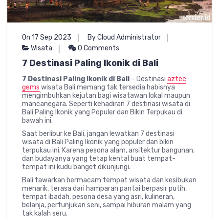
On 17 Sep 2023
By Cloud Administrator
Wisata
0 Comments
7 Destinasi Paling Ikonik di Bali
7 Destinasi Paling Ikonik di Bali
– Destinasi
aztec
gems
wisata Bali memang tak tersedia habisnya
mengimbuhkan kejutan bagi wisatawan lokal maupun
mancanegara. Seperti kehadiran 7 destinasi wisata di
Bali Paling Ikonik yang Populer dan Bikin Terpukau di
bawah ini.
Saat berlibur ke Bali, jangan lewatkan 7 destinasi
wisata di Bali Paling Ikonik yang populer dan bikin
terpukau ini. Karena pesona alam, arsitektur bangunan,
dan budayanya yang tetap kental buat tempat-
tempat ini kudu banget dikunjungi.
Bali tawarkan bermacam tempat wisata dan kesibukan
menarik, terasa dari hamparan pantai berpasir putih,
tempat ibadah, pesona desa yang asri, kulineran,
belanja, pertunjukan seni, sampai hiburan malam yang
tak kalah seru.