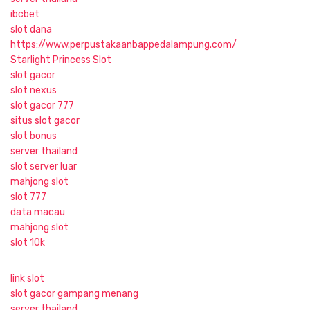
ibcbet
slot dana
https://www.perpustakaanbappedalampung.com/
Starlight Princess Slot
slot gacor
slot nexus
slot gacor 777
situs slot gacor
slot bonus
server thailand
slot server luar
mahjong slot
slot 777
data macau
mahjong slot
slot 10k
link slot
slot gacor gampang menang
server thailand