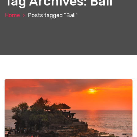
Tag Archives: Bali
Home
Posts tagged "Bali"