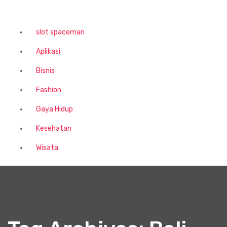
slot spaceman
Aplikasi
Bisnis
Fashion
Gaya Hidup
Kesehatan
Wisata