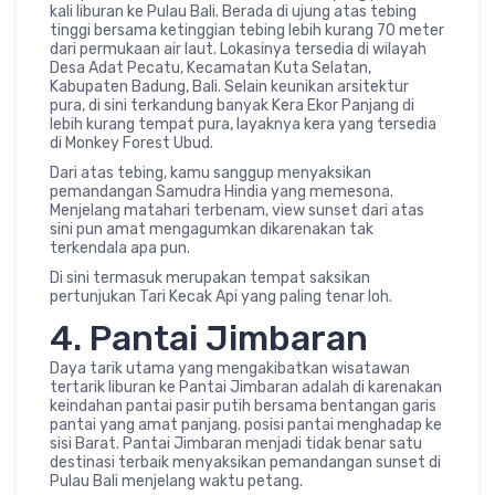
kali liburan ke Pulau Bali. Berada di ujung atas tebing
tinggi bersama ketinggian tebing lebih kurang 70 meter
dari permukaan air laut. Lokasinya tersedia di wilayah
Desa Adat Pecatu, Kecamatan Kuta Selatan,
Kabupaten Badung, Bali. Selain keunikan arsitektur
pura, di sini terkandung banyak Kera Ekor Panjang di
lebih kurang tempat pura, layaknya kera yang tersedia
di Monkey Forest Ubud.
Dari atas tebing, kamu sanggup menyaksikan
pemandangan Samudra Hindia yang memesona.
Menjelang matahari terbenam, view sunset dari atas
sini pun amat mengagumkan dikarenakan tak
terkendala apa pun.
Di sini termasuk merupakan tempat saksikan
pertunjukan Tari Kecak Api yang paling tenar loh.
4. Pantai Jimbaran
Daya tarik utama yang mengakibatkan wisatawan
tertarik liburan ke Pantai Jimbaran adalah di karenakan
keindahan pantai pasir putih bersama bentangan garis
pantai yang amat panjang. posisi pantai menghadap ke
sisi Barat. Pantai Jimbaran menjadi tidak benar satu
destinasi terbaik menyaksikan pemandangan sunset di
Pulau Bali menjelang waktu petang.