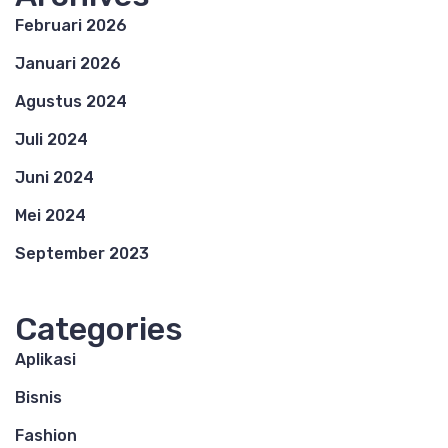
Februari 2026
Januari 2026
Agustus 2024
Juli 2024
Juni 2024
Mei 2024
September 2023
Categories
Aplikasi
Bisnis
Fashion