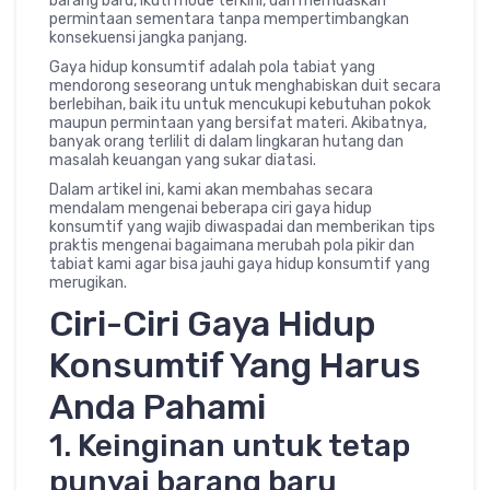
barang baru, ikuti mode terkini, dan memuaskan
permintaan sementara tanpa mempertimbangkan
konsekuensi jangka panjang.
Gaya hidup konsumtif adalah pola tabiat yang
mendorong seseorang untuk menghabiskan duit secara
berlebihan, baik itu untuk mencukupi kebutuhan pokok
maupun permintaan yang bersifat materi. Akibatnya,
banyak orang terlilit di dalam lingkaran hutang dan
masalah keuangan yang sukar diatasi.
Dalam artikel ini, kami akan membahas secara
mendalam mengenai beberapa ciri gaya hidup
konsumtif yang wajib diwaspadai dan memberikan tips
praktis mengenai bagaimana merubah pola pikir dan
tabiat kami agar bisa jauhi gaya hidup konsumtif yang
merugikan.
Ciri-Ciri Gaya Hidup
Konsumtif Yang Harus
Anda Pahami
1. Keinginan untuk tetap
punyai barang baru