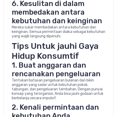
6. Kesulitan di dalam
membedakan antara
kebutuhan dan keinginan
Mereka sukar membedakan antara kebutuhan dan
keinginan. Semua permintaan diakui sebagai kebutuhan
yang wajib langsung dipenuhi.
Tips Untuk jauhi Gaya
Hidup Konsumtif
1. Buat anggaran dan
rencanakan pengeluaran
Tentukan batasan pengeluaran bulanan dan bikin
anggaran yang sadar untuk kebutuhan pokok,
tabungan, dan pengeluaran tambahan. Dengan punyai
konsep yang terorganisir, Anda bisa jauhi godaan untuk
berbelanja secara impulsif.
2. Kenali permintaan dan
kebutuhan Anda