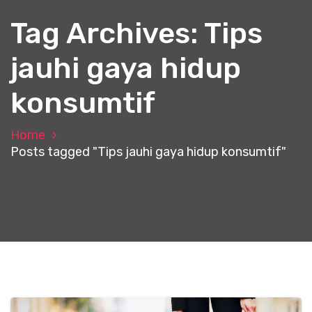
Tag Archives: Tips
jauhi gaya hidup
konsumtif
Home
Posts tagged "Tips jauhi gaya hidup konsumtif"