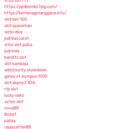
situs slot777
https://ppdbsmkn7plg.com/
https://kemenagmanggarai.info/
slot bet 100
slot spaceman
sicbo dice
judi baccarat
situs slot pulsa
judi bola
bandito slot
slot kamboja
wild bounty showdown
gates of olympus 1000
slot deposit 10rb
rtp slot
lucky neko
aztec slot
nova88
ibcbet
parlay
rajascatter88