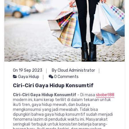
On 19 Sep 2023
By Cloud Administrator
Gaya Hidup
0 Comments
Ciri-Ciri Gaya Hidup Konsumtif
Ciri-Ciri Gaya Hidup Konsumtif
– Di masa
sbobet88
modern ini, kami kerap terlilit di dalam tekanan untuk
ikuti tren, gaya hidup mewah, dan budaya
mengkonsumsi yang jadi mewabah. Tidak bisa
dipungkiri bahwa gaya hidup konsumtif sudah menjadi
fenomena lazim di penduduk waktu ini. Masyarakat
seringkali terbujuk untuk konsisten belanja barang-