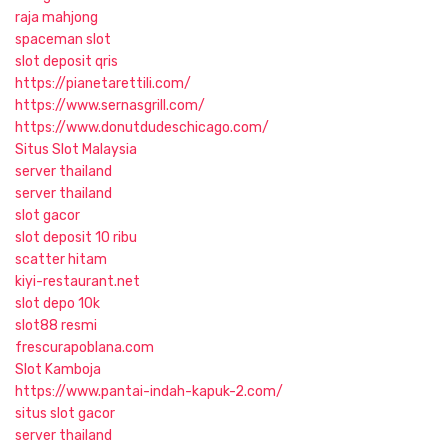
raja mahjong
spaceman slot
slot deposit qris
https://pianetarettili.com/
https://www.sernasgrill.com/
https://www.donutdudeschicago.com/
Situs Slot Malaysia
server thailand
server thailand
slot gacor
slot deposit 10 ribu
scatter hitam
kiyi-restaurant.net
slot depo 10k
slot88 resmi
frescurapoblana.com
Slot Kamboja
https://www.pantai-indah-kapuk-2.com/
situs slot gacor
server thailand