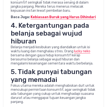
konsumtif seringkali tidak merasa senang di dalam
jangka panjang. Mereka terus menerus melacak
kepuasan instan lewat pembelian baru.
Baca Juga:
Kebiasaan Buruk yang Harus Dihindari
4. Ketergantungan pada
belanja sebagai wujud
hiburan
Belanja menjadi kesibukan yang diandalkan untuk isi
waktu luang dan menghalau stres. Orang
lucky neko
bersama dengan gaya hidup konsumtif kerap
berasumsi belanja sebagai wujud hiburan dan
mengalami kesenangan sementara waktu berbelanja.
5. Tidak punyai tabungan
yang memadai
Fokus utama mereka adalah menghabiskan duit untuk
mencukupi permintaan konsumtif, agar seringkali tidak
ada tabungan yang cukup untuk menghadapi suasana
darurat atau menggapai tujuan keuangan jangka
panjang.