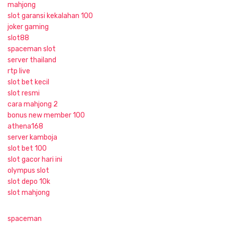
mahjong
slot garansi kekalahan 100
joker gaming
slot88
spaceman slot
server thailand
rtp live
slot bet kecil
slot resmi
cara mahjong 2
bonus new member 100
athena168
server kamboja
slot bet 100
slot gacor hari ini
olympus slot
slot depo 10k
slot mahjong
spaceman