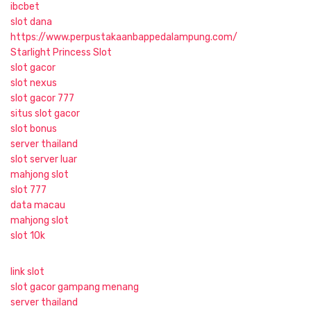
ibcbet
slot dana
https://www.perpustakaanbappedalampung.com/
Starlight Princess Slot
slot gacor
slot nexus
slot gacor 777
situs slot gacor
slot bonus
server thailand
slot server luar
mahjong slot
slot 777
data macau
mahjong slot
slot 10k
link slot
slot gacor gampang menang
server thailand