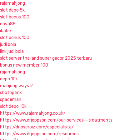
rajamahjong
slot depo 5k
slot bonus 100
nova88
ibcbet
slot bonus 100
judi bola
link judi bola
slot server thailand super gacor 2025 terbaru
bonus new member 100
rajamahjong
depo 10k
mahjong ways 2
sbotop link
spaceman
slot depo 10k
https://www.rajamahjong.co.uk/
https://www.drjeppson.com/our-services--treatments
https://drjoseroiz.com/especialista/
https://www.drjeppson.com/resources