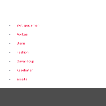
slot spaceman
Aplikasi
Bisnis
Fashion
Gaya Hidup
Kesehatan
Wisata