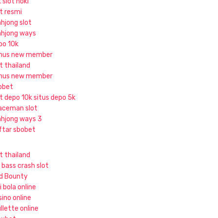
k slot hoki
ot resmi
hjong slot
hjong ways
po 10k
nus new member
t thailand
nus new member
obet
ot depo 10k
situs depo 5k
aceman slot
hjong ways 3
ftar sbobet
t thailand
 bass crash slot
ld Bounty
i bola online
sino online
llette online