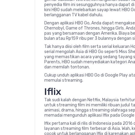
penyedia film ini sesungguhnya hanya dapat di
kini HBO sudah melebarkan sayap lewat HBO Go 
berlangganan TV kabel dahulu.
Dengan aplikasi HBO Go, Anda dapat mengakse
Chernobyl, Game of Thrones, hingga Girls. And
pas yang bersamaan dengan Amerika. Biaya ber
bulan atau Rp159 ribu per 3 bulannya dengan
Tak hanya diisi oleh film serta serial keluara
serial mengolah Asia di HBO Go seperti Miss Sh
yang memastikan acara yang sedang tayang s
Parents, HBO sudah menyediakan kategori Ana
dan memilah tontonan.
Cukup unduh aplikasi HBO Go di Google Play at
memulai streaming.
Iflix
Tak sudi kalah dengan Netflix, Malaysia terhitun
untuk streaming film ini memiliki ribuan judul ta
animasi, drama, hingga streaming olahraga se
memadai mengunduh aplikasi Iflix pada Google P
Iflix pertama kali di rilis di Indonesia pada 2
layanan streaming film terbesar di Asia. Wah, 
cocok untuk berlangganan Iflix di karenakan ap