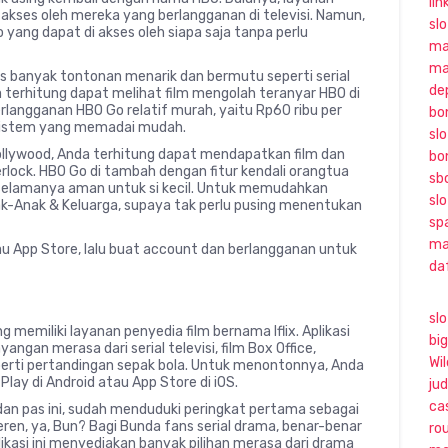
lin
 akses oleh mereka yang berlangganan di televisi. Namun,
sl
yang dapat di akses oleh siapa saja tanpa perlu
ma
ma
s banyak tontonan menarik dan bermutu seperti serial
de
a terhitung dapat melihat film mengolah teranyar HBO di
langganan HBO Go relatif murah, yaitu Rp60 ribu per
bo
 sistem yang memadai mudah.
slo
n Hollywood, Anda terhitung dapat mendapatkan film dan
bo
erlock. HBO Go di tambah dengan fitur kendali orangtua
sb
elamanya aman untuk si kecil. Untuk memudahkan
sl
k-Anak & Keluarga, supaya tak perlu pusing menentukan
sp
ma
au App Store, lalu buat account dan berlangganan untuk
da
slo
g memiliki layanan penyedia film bernama Iflix. Aplikasi
big
yangan merasa dari serial televisi, film Box Office,
Wi
perti pertandingan sepak bola. Untuk menontonnya, Anda
lay di Android atau App Store di iOS.
jud
ca
016 dan pas ini, sudah menduduki peringkat pertama sebagai
keren, ya, Bun? Bagi Bunda fans serial drama, benar-benar
rou
likasi ini menyediakan banyak pilihan merasa dari drama