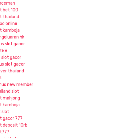
aceman
ot bet 100
t thailand
bo online
ot kamboja
ngeluaran hk
us slot gacor
ot88
 slot gacor
us slot gacor
rver thailand
t
nus new member
iland slot
ot mahjong
ot kamboja
k slot
ot gacor 777
ot deposit 10rb
ot777