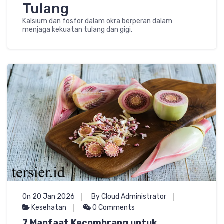
Tulang
Kalsium dan fosfor dalam okra berperan dalam
menjaga kekuatan tulang dan gigi.
On 20 Jan 2026
By Cloud Administrator
Kesehatan
0 Comments
7 Manfaat Kecombrang untuk