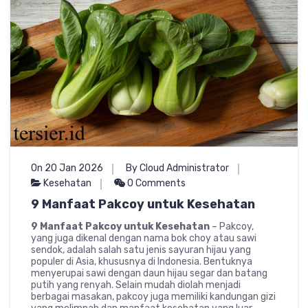
On 20 Jan 2026
By Cloud Administrator
Kesehatan
0 Comments
9 Manfaat Pakcoy untuk Kesehatan
9 Manfaat Pakcoy untuk Kesehatan
– Pakcoy,
yang juga dikenal dengan nama bok choy atau sawi
sendok, adalah salah satu jenis sayuran hijau yang
populer di Asia, khususnya di Indonesia. Bentuknya
menyerupai sawi dengan daun hijau segar dan batang
putih yang renyah. Selain mudah diolah menjadi
berbagai masakan, pakcoy juga memiliki kandungan gizi