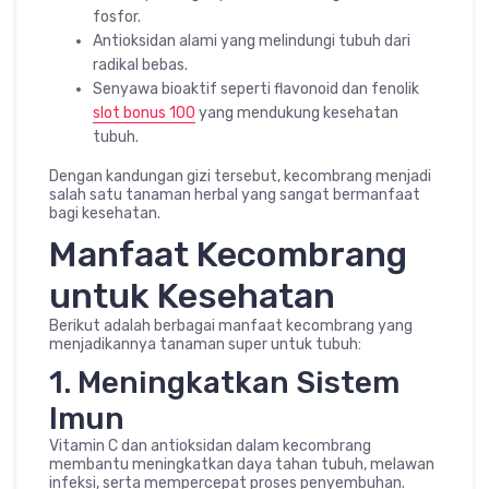
fosfor.
Antioksidan alami yang melindungi tubuh dari
radikal bebas.
Senyawa bioaktif seperti flavonoid dan fenolik
slot bonus 100
yang mendukung kesehatan
tubuh.
Dengan kandungan gizi tersebut, kecombrang menjadi
salah satu tanaman herbal yang sangat bermanfaat
bagi kesehatan.
Manfaat Kecombrang
untuk Kesehatan
Berikut adalah berbagai manfaat kecombrang yang
menjadikannya tanaman super untuk tubuh:
1. Meningkatkan Sistem
Imun
Vitamin C dan antioksidan dalam kecombrang
membantu meningkatkan daya tahan tubuh, melawan
infeksi, serta mempercepat proses penyembuhan.