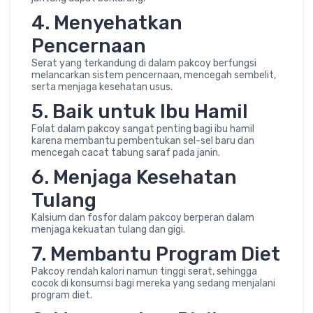
4. Menyehatkan
Pencernaan
Serat yang terkandung di dalam pakcoy berfungsi
melancarkan sistem pencernaan, mencegah sembelit,
serta menjaga kesehatan usus.
5. Baik untuk Ibu Hamil
Folat dalam pakcoy sangat penting bagi ibu hamil
karena membantu pembentukan sel-sel baru dan
mencegah cacat tabung saraf pada janin.
6. Menjaga Kesehatan
Tulang
Kalsium dan fosfor dalam pakcoy berperan dalam
menjaga kekuatan tulang dan gigi.
7. Membantu Program Diet
Pakcoy rendah kalori namun tinggi serat, sehingga
cocok di konsumsi bagi mereka yang sedang menjalani
program diet.