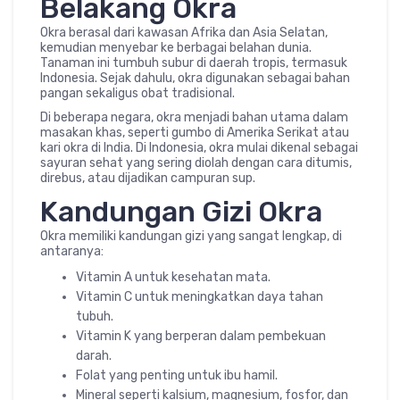
Belakang Okra
Okra berasal dari kawasan Afrika dan Asia Selatan,
kemudian menyebar ke berbagai belahan dunia.
Tanaman ini tumbuh subur di daerah tropis, termasuk
Indonesia. Sejak dahulu, okra digunakan sebagai bahan
pangan sekaligus obat tradisional.
Di beberapa negara, okra menjadi bahan utama dalam
masakan khas, seperti gumbo di Amerika Serikat atau
kari okra di India. Di Indonesia, okra mulai dikenal sebagai
sayuran sehat yang sering diolah dengan cara ditumis,
direbus, atau dijadikan campuran sup.
Kandungan Gizi Okra
Okra memiliki kandungan gizi yang sangat lengkap, di
antaranya:
Vitamin A untuk kesehatan mata.
Vitamin C untuk meningkatkan daya tahan
tubuh.
Vitamin K yang berperan dalam pembekuan
darah.
Folat yang penting untuk ibu hamil.
Mineral seperti kalsium, magnesium, fosfor, dan