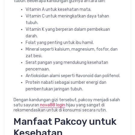
tubuh. Beberapa kandungan gizinya antara lain:
Vitamin A untuk kesehatan mata.
Vitamin C untuk meningkatkan daya tahan
tubuh.
Vitamin K yang berperan dalam pembekuan
darah.
Folat yang penting untuk ibu hamil.
Mineral seperti kalsium, magnesium, fosfor, dan
zat besi.
Serat pangan yang mendukung kesehatan
pencernaan.
Antioksidan alami seperti flavonoid dan polifenol.
Protein nabati sebagai sumber energi dan
pembentukan jaringan tubuh.
Dengan kandungan gizi tersebut, pakcoy menjadi salah
satu sayuran
nova88 login
hijau yang sangat di
rekomendasikan untuk di konsumsi secara rutin.
Manfaat Pakcoy untuk
Kesehatan