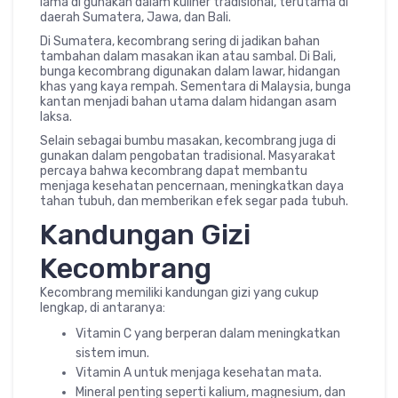
lama di gunakan dalam kuliner tradisional, terutama di
daerah Sumatera, Jawa, dan Bali.
Di Sumatera, kecombrang sering di jadikan bahan
tambahan dalam masakan ikan atau sambal. Di Bali,
bunga kecombrang digunakan dalam lawar, hidangan
khas yang kaya rempah. Sementara di Malaysia, bunga
kantan menjadi bahan utama dalam hidangan asam
laksa.
Selain sebagai bumbu masakan, kecombrang juga di
gunakan dalam pengobatan tradisional. Masyarakat
percaya bahwa kecombrang dapat membantu
menjaga kesehatan pencernaan, meningkatkan daya
tahan tubuh, dan memberikan efek segar pada tubuh.
Kandungan Gizi
Kecombrang
Kecombrang memiliki kandungan gizi yang cukup
lengkap, di antaranya:
Vitamin C yang berperan dalam meningkatkan
sistem imun.
Vitamin A untuk menjaga kesehatan mata.
Mineral penting seperti kalium, magnesium, dan